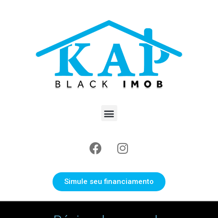
Simule seu financiamento